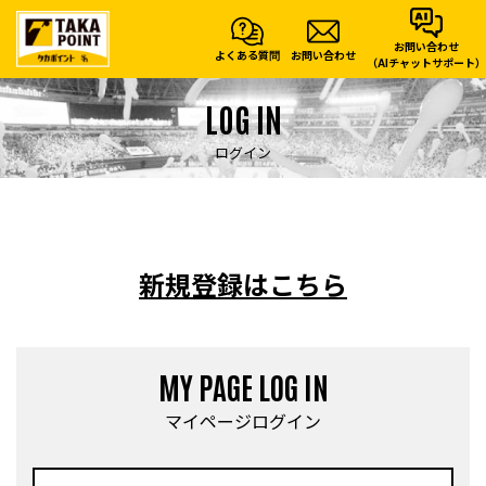
お問い合わせ
よくある質問
お問い合わせ
（AIチャットサポート）
LOG IN
ログイン
新規登録はこちら
MY PAGE LOG IN
マイページログイン