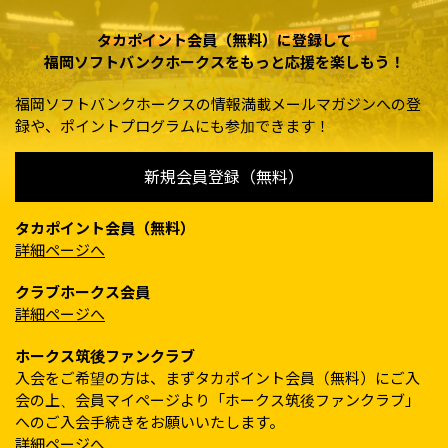
タカポイント会員（無料）に登録して
福岡ソフトバンクホークスをもっと応援を楽しもう！
福岡ソフトバンクホークスの情報満載メールマガジンへの登
録や、ポイントプログラムにも参加できます！
新規会員登録（無料）
タカポイント会員（無料）
詳細ページへ
クラブホークス会員
詳細ページへ
ホークス筑後ファンクラブ
入会をご希望の方は、まずタカポイント会員（無料）にご入
会の上、会員マイページより「ホークス筑後ファンクラブ」
へのご入会手続きをお願いいたします。
詳細ページへ