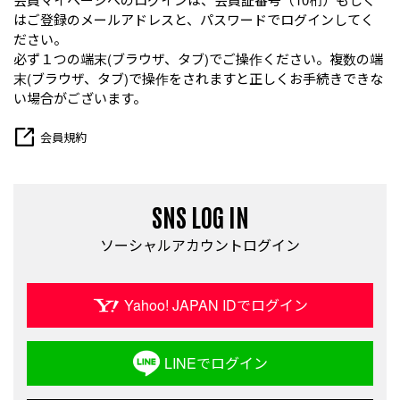
はご登録のメールアドレスと、パスワードでログインしてく
ださい。
必ず１つの端末(ブラウザ、タブ)でご操作ください。複数の端
末(ブラウザ、タブ)で操作をされますと正しくお手続きできな
い場合がございます。
会員規約
SNS LOG IN
ソーシャルアカウントログイン
Yahoo! JAPAN IDでログイン
LINEでログイン