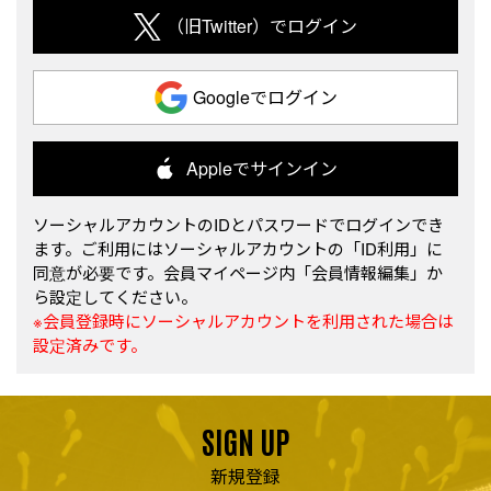
（旧Twitter）でログイン
Googleでログイン
Appleでサインイン
ソーシャルアカウントのIDとパスワードでログインでき
ます。ご利用にはソーシャルアカウントの「ID利用」に
同意が必要です。会員マイページ内「会員情報編集」か
ら設定してください。
※会員登録時にソーシャルアカウントを利用された場合は
設定済みです。
SIGN UP
新規登録