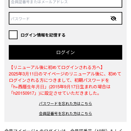
ログイン情報を記憶する
ログイン
【リニューアル後に初めてログインされる方へ】
2025年3月11日のマイページのリニューアル後に、初めて
ログインされる方につきまして、初期パスワードを
「h+西暦生年月日」(2015年9月17日生まれの場合は
「h20150917」)に設定させていただきました。
パスワードを忘れた方はこちら
会員証番号を忘れた方はこちら
会員マイページへのログインは、会員証番号（10桁）もしく